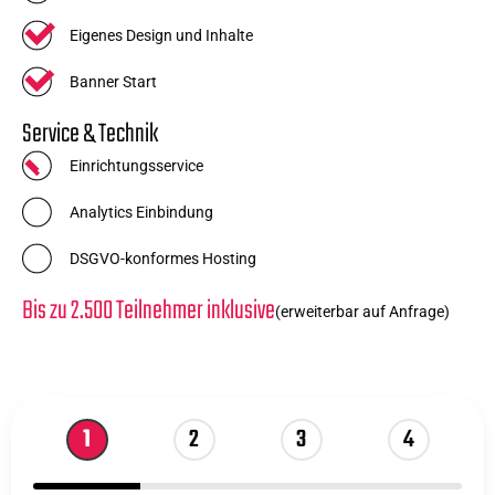
Eigenes Design und Inhalte
Banner Start
Service & Technik
Einrichtungsservice
Analytics Einbindung
DSGVO-konformes Hosting
Bis zu 2.500 Teilnehmer inklusive
(erweiterbar auf Anfrage)
1
2
3
4