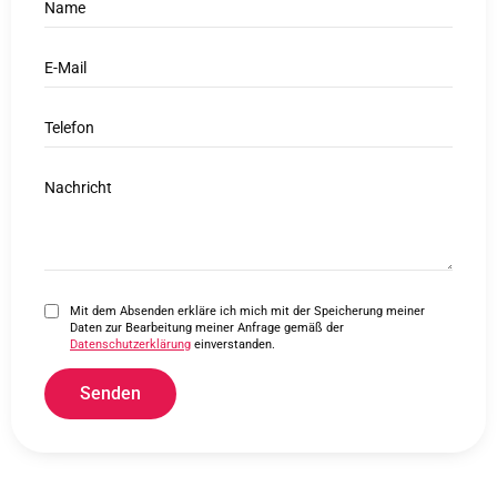
Name
E-Mail
Telefon
Nachricht
Mit dem Absenden erkläre ich mich mit der Speicherung meiner
Daten zur Bearbeitung meiner Anfrage gemäß der
Datenschutzerklärung
einverstanden.
Senden