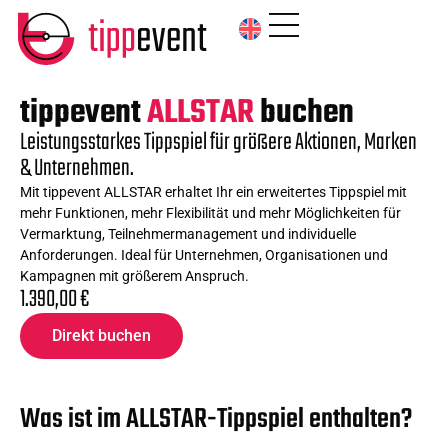
tippevent
ALLSTAR
buchen
Leistungsstarkes Tippspiel für größere Aktionen, Marken
& Unternehmen.
Mit tippevent ALLSTAR erhaltet Ihr ein erweitertes Tippspiel mit
mehr Funktionen, mehr Flexibilität und mehr Möglichkeiten für
Vermarktung, Teilnehmermanagement und individuelle
Anforderungen. Ideal für Unternehmen, Organisationen und
Kampagnen mit größerem Anspruch.
1.390,00
€
Direkt buchen
Was ist im ALLSTAR-Tippspiel enthalten?