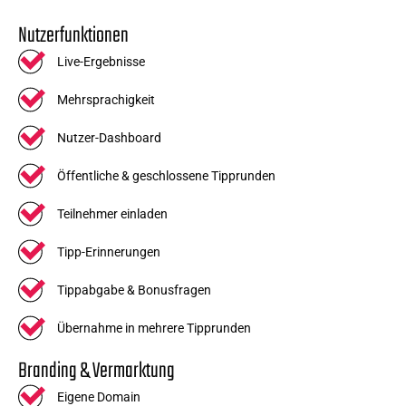
Nutzerfunktionen
Live-Ergebnisse
Mehrsprachigkeit
Nutzer-Dashboard
Öffentliche & geschlossene Tipprunden
Teilnehmer einladen
Tipp-Erinnerungen
Tippabgabe & Bonusfragen
Übernahme in mehrere Tipprunden
Branding & Vermarktung
Eigene Domain