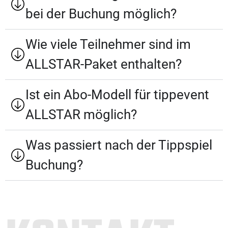
bei der Buchung möglich?
Wie viele Teilnehmer sind im
ALLSTAR-Paket enthalten?
Ist ein Abo-Modell für tippevent
ALLSTAR möglich?
Was passiert nach der Tippspiel
Buchung?