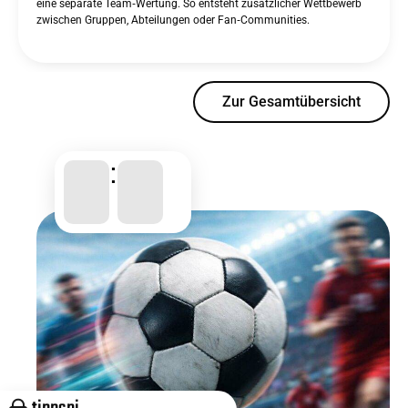
eine separate Team‑Wertung. So entsteht zusätzlicher Wettbewerb
zwischen Gruppen, Abteilungen oder Fan‑Communities.
Zur Gesamtübersicht
: