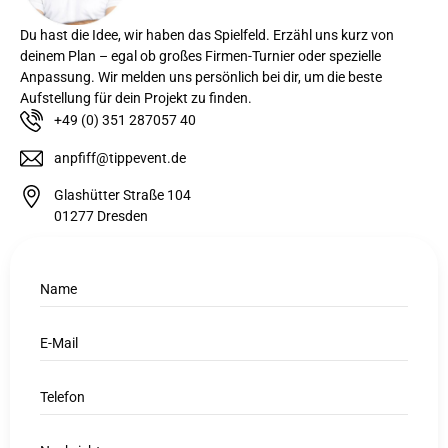
Du hast die Idee, wir haben das Spielfeld. Erzähl uns kurz von
deinem Plan – egal ob großes Firmen-Turnier oder spezielle
Anpassung. Wir melden uns persönlich bei dir, um die beste
Aufstellung für dein Projekt zu finden.
+49 (0) 351 287057 40
anpfiff@tippevent.de
Glashütter Straße 104
01277 Dresden
Name
E-Mail
Telefon