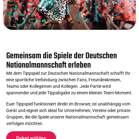
Gemeinsam die Spiele der Deutschen
Nationalmannschaft erleben
Mit dem Tippspiel zur Deutschen Nationalmannschaft schafft Ihr
eine sportliche Verbindung zwischen Fans, Freundeskreisen,
Teams oder Kolleginnen und Kollegen. Jede Partie wird
spannender und jede Tippabgabe zu einem kleinen Team-Moment.
Euer Tippspiel funktioniert direkt im Browser, ist unabhängig vom
Gerät und eignet sich ideal für Unternehmen, Vereine oder private
Gruppen, die die Spiele unserer Nationalmannschaft gemeinsam
verfolgen möchten.
Paket wählen