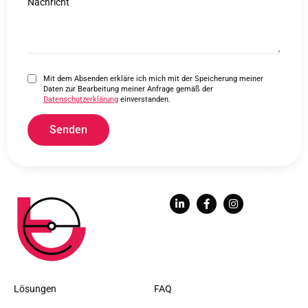
Nachricht
Mit dem Absenden erkläre ich mich mit der Speicherung meiner
Daten zur Bearbeitung meiner Anfrage gemäß der
Datenschutzerklärung
einverstanden.
Senden
Lösungen
FAQ