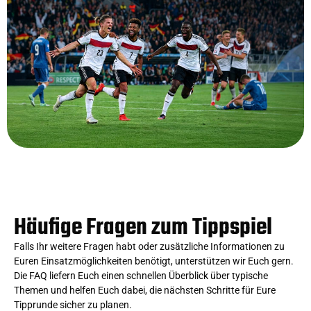
Häufige Fragen zum Tippspiel
Falls Ihr weitere Fragen habt oder zusätzliche Informationen zu
Euren Einsatzmöglichkeiten benötigt, unterstützen wir Euch gern.
Die FAQ liefern Euch einen schnellen Überblick über typische
Themen und helfen Euch dabei, die nächsten Schritte für Eure
Tipprunde sicher zu planen.