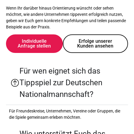
Wenn Ihr darüber hinaus Orientierung wünscht oder sehen
möchtet, wie andere Unternehmen tippevent erfolgreich nutzen,
geben wir Euch gern konkrete Empfehlungen und teilen passende
Beispiele aus der Praxis.
Individuelle
Erfolge unserer
Anfrage stellen
Kunden ansehen
Für wen eignet sich das
Tippspiel zur Deutschen
Nationalmannschaft?
Für Freundeskreise, Unternehmen, Vereine oder Gruppen, die
die Spiele gemeinsam erleben möchten.
Wie unterstützt Euch das