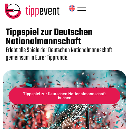
Tippspiel zur Deutschen
Nationalmannschaft
Erlebt alle Spiele der Deutschen Nationalmannschaft
gemeinsam in Eurer Tipprunde.
Tippspiel zur Deutschen Nationalmannschaft
buchen