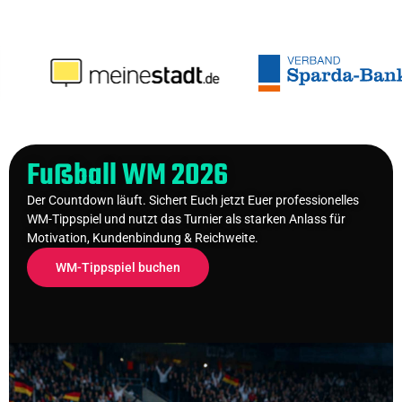
Fußball WM 2026
Der Countdown läuft. Sichert Euch jetzt Euer professionelles
WM-Tippspiel und nutzt das Turnier als starken Anlass für
Motivation, Kundenbindung & Reichweite.
WM-Tippspiel buchen