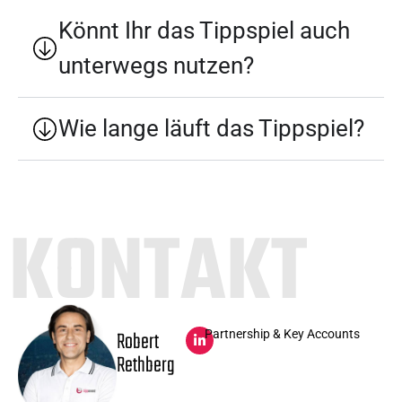
Könnt Ihr das Tippspiel auch
unterwegs nutzen?
Wie lange läuft das Tippspiel?
KONTAKT
Robert
Partnership & Key Accounts
Rethberg