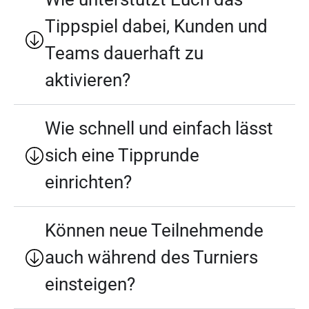
Tippspiel dabei, Kunden und
Teams dauerhaft zu
aktivieren?
Wie schnell und einfach lässt
sich eine Tipprunde
einrichten?
Können neue Teilnehmende
auch während des Turniers
einsteigen?