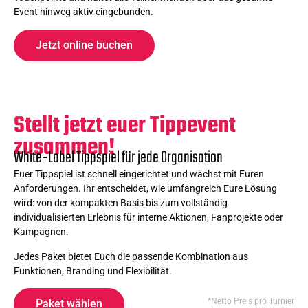
Event hinweg aktiv eingebunden.
Jetzt online buchen
Stellt jetzt euer Tippevent
zusammen!
White‑Label Tippspiel für jede Organisation
Euer Tippspiel ist schnell eingerichtet und wächst mit Euren
Anforderungen. Ihr entscheidet, wie umfangreich Eure Lösung
wird: von der kompakten Basis bis zum vollständig
individualisierten Erlebnis für interne Aktionen, Fanprojekte oder
Kampagnen.
Jedes Paket bietet Euch die passende Kombination aus
Funktionen, Branding und Flexibilität.
*Netto Preis pro Turnier
Paket wählen